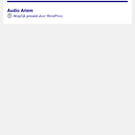
Audio Artem
Mogelijk gemaakt door WordPress.