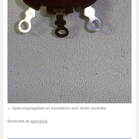
Spanningsregelaar en transistoren voor Audio reparatie
Bookmark de
permalink
.