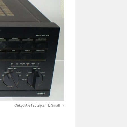
Onkyo A-8190 Zijkant L Small